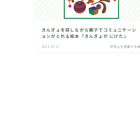
きんぎょを探しながら親子でコミュニケーシ
ョンがとれる絵本『きんぎょが にげた』
2023.10.17
好奇心を刺激する