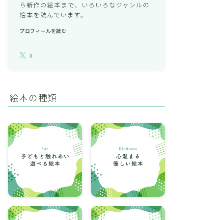
ら新作の絵本まで、いろいろなジャンルの
絵本を読んでいます。
プロフィールを読む
X
絵本の種類