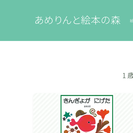
あめりんと絵本の森
1