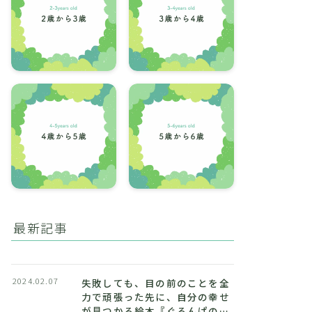
最新記事
2024.02.07
失敗しても、目の前のことを全
力で頑張った先に、自分の幸せ
が見つかる絵本『ぐるんぱのよ