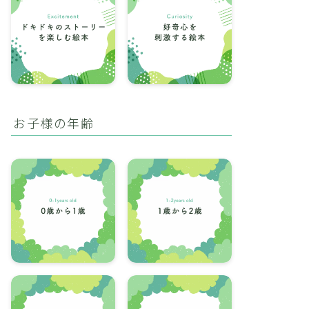
お子様の年齢